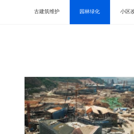
古建筑维护
园林绿化
小区