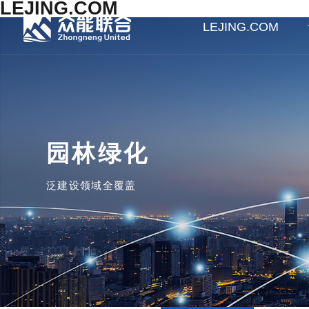
LEJING.COM
LEJING.COM
园林绿化
泛建设领域全覆盖