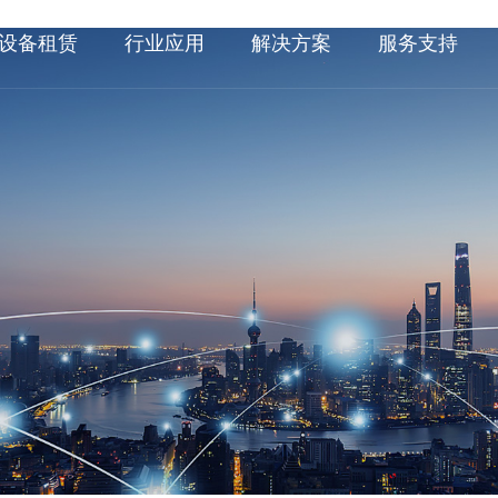
设备租赁
行业应用
解决方案
服务支持