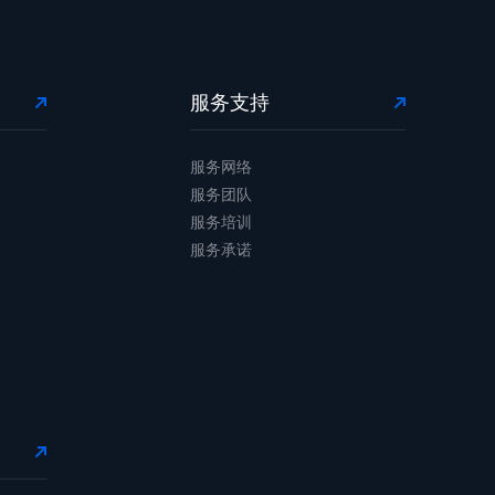
服务支持
服务网络
服务团队
服务培训
服务承诺