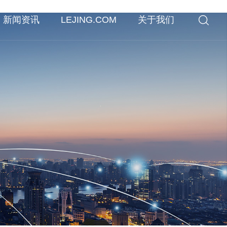
新闻资讯
LEJING.COM
关于我们