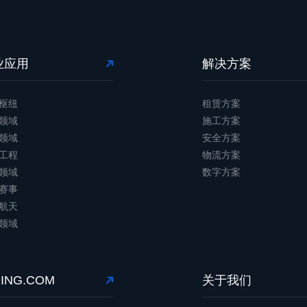
业应用
解决方案
枢纽
租赁方案
领域
施工方案
领域
安全方案
工程
物流方案
领域
数字方案
赛事
航天
领域
JING.COM
关于我们