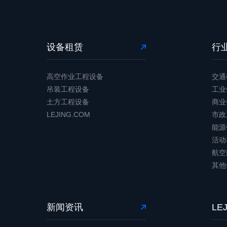
设备租赁
行
高空作业工程设备
交通
吊装工程设备
工业
土方工程设备
商业
LEJING.COM
市政
能源
活动
航空
其他
新闻资讯
LE