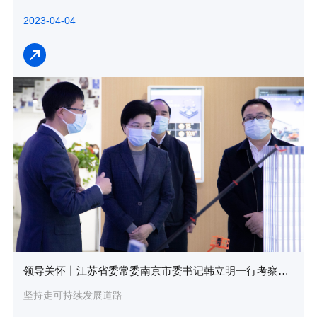
2023-04-04
领导关怀丨江苏省委常委南京市委书记韩立明一行考察调研众能联合
坚持走可持续发展道路