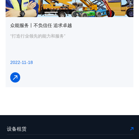
众能服务丨不负信任 追求卓越
“打造行业领先的能力和服务”
2022-11-18
设备租赁