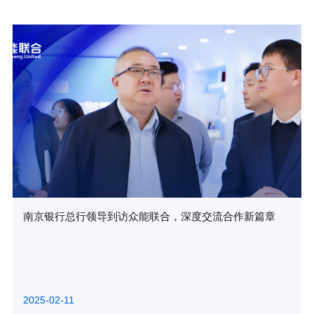
南京银行总行领导到访众能联合，深度交流合作新篇章
2025-02-11