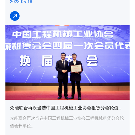
2023-05-18
众能联合再次当选中国工程机械工业协会租赁分会轮值会长单位
众能联合再次当选中国工程机械工业协会工程机械租赁分会轮
值会长单位。