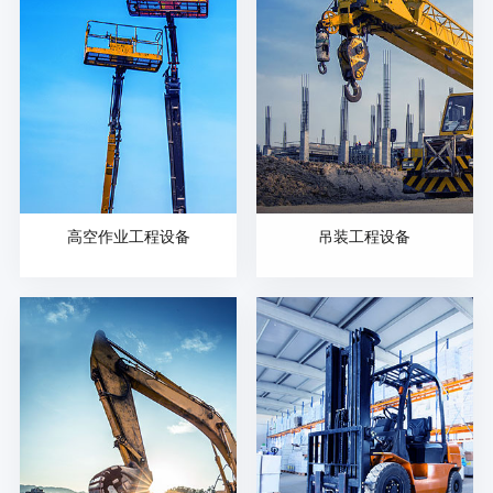
高空作业工程设备
吊装工程设备