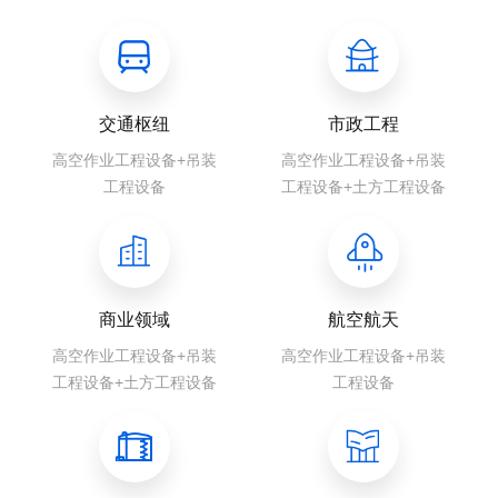
交通枢纽
市政工程
高空作业工程设备+吊装
高空作业工程设备+吊装
工程设备
工程设备+土方工程设备
商业领域
航空航天
高空作业工程设备+吊装
高空作业工程设备+吊装
工程设备+土方工程设备
工程设备