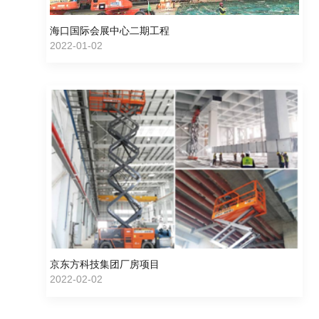
海口国际会展中心二期工程
2022-01-02
京东方科技集团厂房项目
2022-02-02