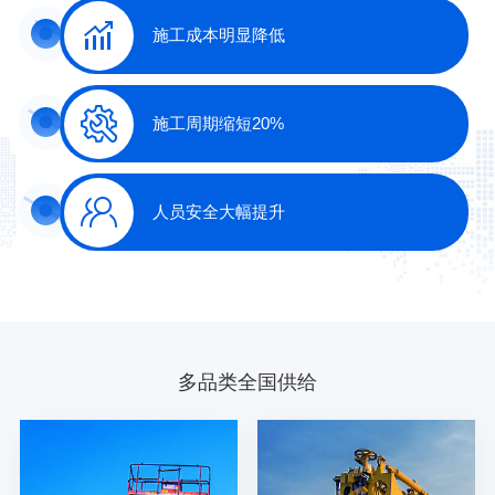
施工成本明显降低
施工周期缩短20%
人员安全大幅提升
多品类全国供给