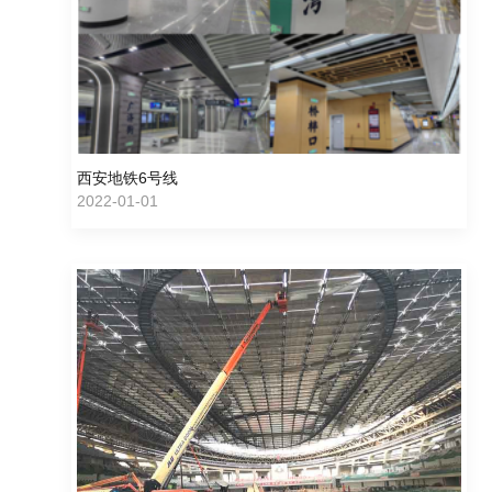
西安地铁6号线
2022-01-01