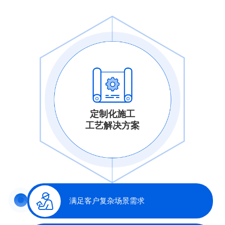
定制化施工
工艺解决方案
满足客户复杂场景需求