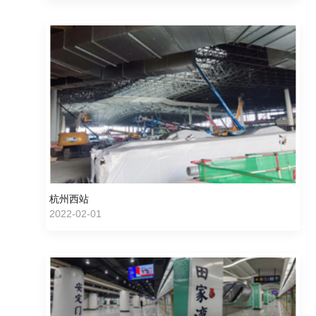
杭州西站
2022-02-01