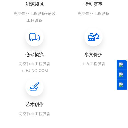
能源领域
活动赛事
高空作业工程设备+吊装
高空作业工程设备
工程设备
仓储物流
水文保护
高空作业工程设备
土方工程设备
+LEJING.COM
艺术创作
高空作业工程设备