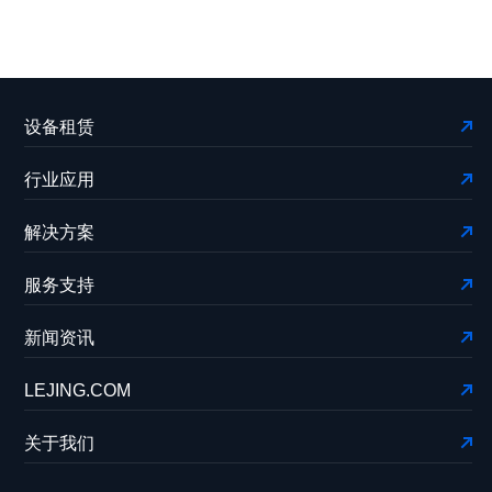
设备租赁
行业应用
解决方案
服务支持
新闻资讯
LEJING.COM
关于我们