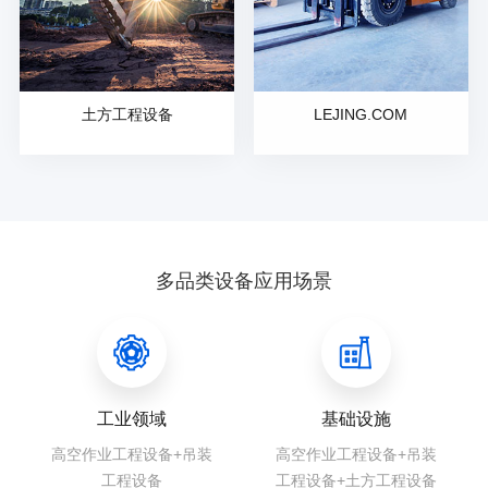
土方工程设备
LEJING.COM
多品类设备应用场景
工业领域
基础设施
高空作业工程设备+吊装
高空作业工程设备+吊装
工程设备
工程设备+土方工程设备