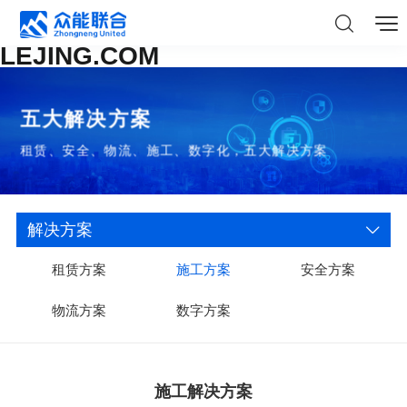
LEJING.COM
五大解决方案
租赁、安全、物流、施工、数字化，五大解决方案
解决方案
租赁方案
施工方案
安全方案
物流方案
数字方案
施工解决方案