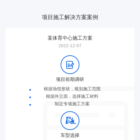
项目施工解决方案案例
某体育中心施工方案
2022-12-07
项目前期调研
根据场馆形状，规划施工范围
根据外立面，选择施工材料
制定专项施工方案
车型选择