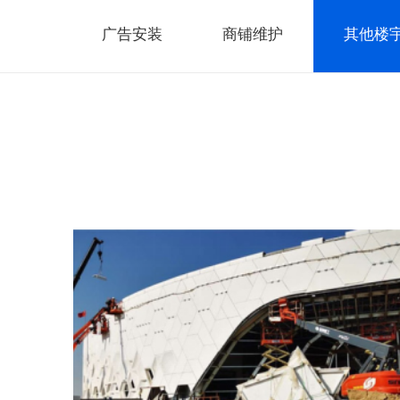
广告安装
商铺维护
其他楼