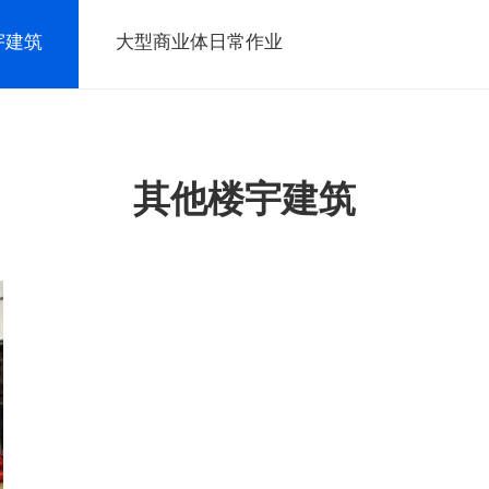
宇建筑
大型商业体日常作业
其他楼宇建筑