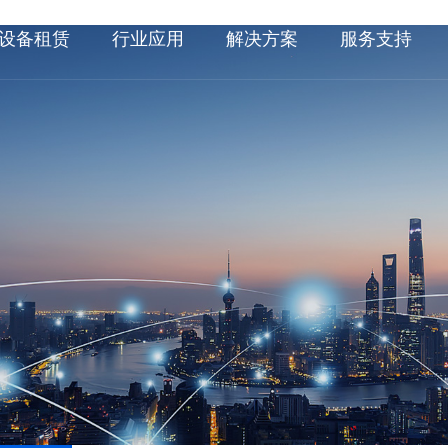
设备租赁
行业应用
解决方案
服务支持