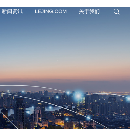
新闻资讯
LEJING.COM
关于我们