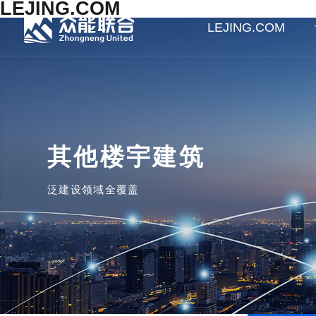
LEJING.COM
LEJING.COM
其他楼宇建筑
泛建设领域全覆盖