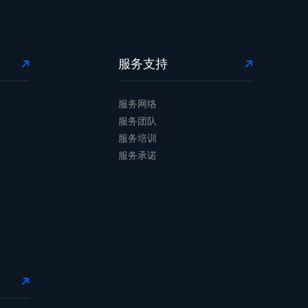
服务支持
服务网络
服务团队
服务培训
服务承诺