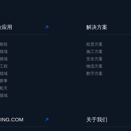
业应用
解决方案
枢纽
租赁方案
领域
施工方案
领域
安全方案
工程
物流方案
领域
数字方案
赛事
航天
领域
JING.COM
关于我们