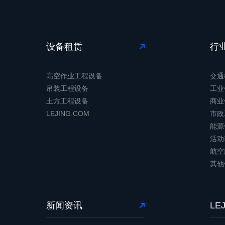
设备租赁
行
高空作业工程设备
交通
吊装工程设备
工业
土方工程设备
商业
LEJING.COM
市政
能源
活动
航空
其他
新闻资讯
LE