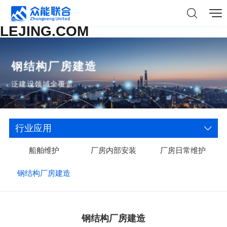
LEJING.COM
钢结构厂房建造
泛建设领域全覆盖
行业应用
船舶维护
厂房内部安装
厂房日常维护
钢结构厂房建造
钢结构厂房建造