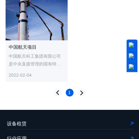
中国航天项目
中国航天科工集团有限公司
是中央直接管理的国有特大
型高科技企业。经营产品囊
2022-02-04
括航天设备，卫星系统。在
中国...
1
设备租赁
行业应用