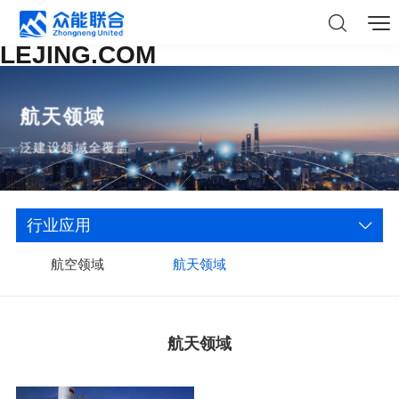
LEJING.COM
航天领域
泛建设领域全覆盖
行业应用
航空领域
航天领域
航天领域