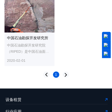
中国石油勘探开发研究所
中国石油勘探开发研究院
（RIPED）是中国石油面向
全球石油天然气勘探开发的
2020-02-01
综合性研究机构，主要肩负
全球油气...
1
设备租赁
行业应用